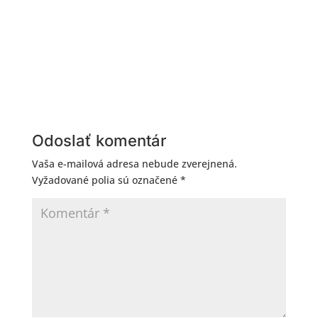
Odoslať komentár
Vaša e-mailová adresa nebude zverejnená.
Vyžadované polia sú označené
*