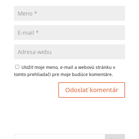
Uložiť moje meno, e-mail a webovú stránku v
tomto prehliadači pre moje budúce komentáre.