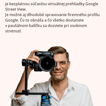
je bezplatnou súčasťou virtuálnej prehliadky Google
Street View.
Je možné aj dlhodobé spravovanie firemného profilu
Google. Čo to obnáša a čo všetko dostanete
v paušálnom balíčku sa dozviete pri osobnom
stretnutí.