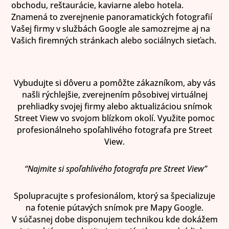
obchodu, reštaurácie, kaviarne alebo hotela.
Znamená to zverejnenie panoramatických fotografií
Vašej firmy v službách Google ale samozrejme aj na
Vašich firemných stránkach alebo sociálnych sieťach.
Vybudujte si dôveru a pomôžte zákazníkom, aby vás
našli rýchlejšie, zverejnením pôsobivej virtuálnej
prehliadky svojej firmy alebo aktualizáciou snímok
Street View vo svojom blízkom okolí. Využite pomoc
profesionálneho spoľahlivého fotografa pre Street
View.
“Najmite si spoľahlivého fotografa pre Street View”
Spolupracujte s profesionálom, ktorý sa špecializuje
na fotenie pútavých snímok pre Mapy Google.
V súčasnej dobe disponujem technikou kde dokážem