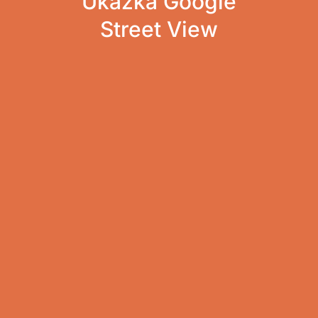
Ukážka Google
Street View