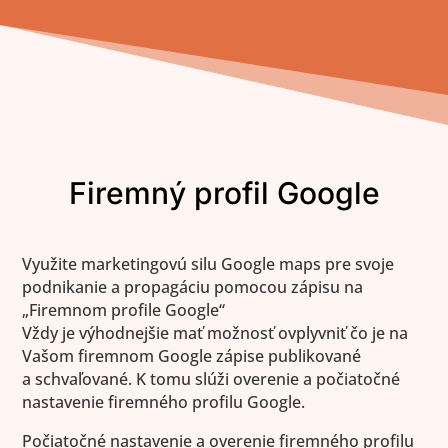
Firemný profil Google
Využite marketingovú silu Google maps pre svoje
podnikanie a propagáciu pomocou zápisu na
„Firemnom profile Google“
Vždy je výhodnejšie mať možnosť ovplyvniť čo je na
Vašom firemnom Google zápise publikované
a schvaľované. K tomu slúži overenie a počiatočné
nastavenie firemného profilu Google.
Počiatočné nastavenie a overenie firemného profilu